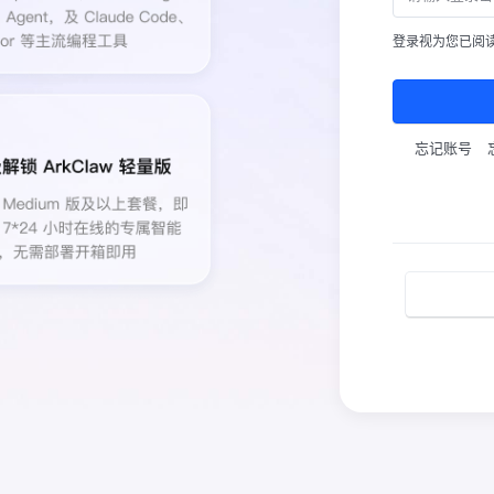
登录视为您已阅
忘记账号