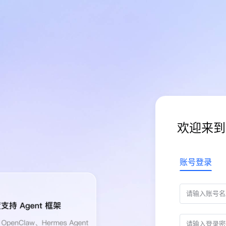
欢迎来到
账号登录