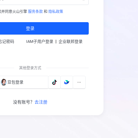
读并同意火山引擎
服务条款
和
隐私政策
登录
|
忘记密码
IAM子用户登录
企业联邦登录
其他登录方式
豆包登录
没有账号？
去注册