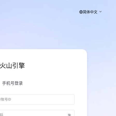
简体中文
火山引擎
手机号登录