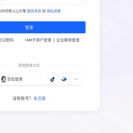
读并同意火山引擎
服务条款
和
隐私政策
登录
|
忘记密码
IAM子用户登录
企业联邦登录
其他登录方式
豆包登录
没有账号？
去注册