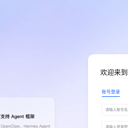
欢迎来到
账号登录