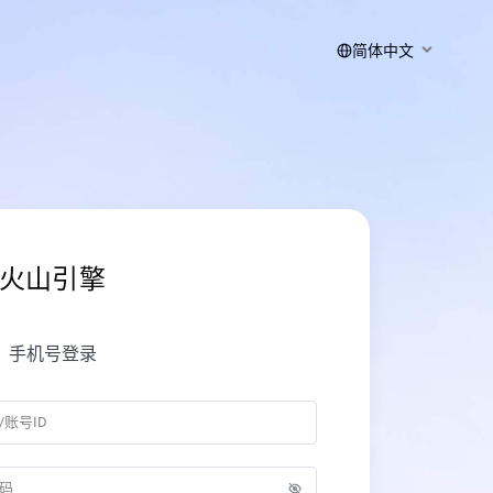
简体中文
火山引擎
手机号登录