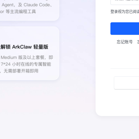
登录视为您已阅
忘记账号