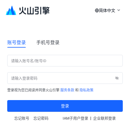
简体中文
账号登录
手机号登录
登录视为您已阅读并同意火山引擎
服务条款
和
隐私政策
登录
|
忘记账号
忘记密码
IAM子用户登录
企业联邦登录