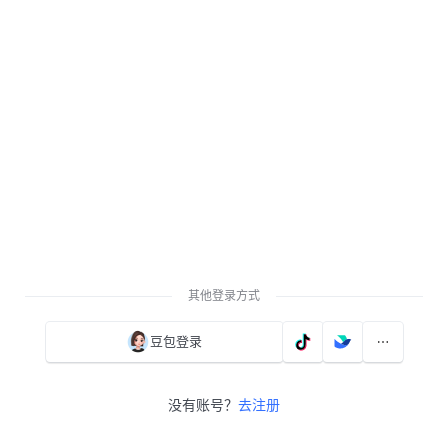
其他登录方式
豆包登录
没有账号？
去注册