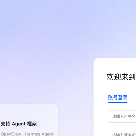
欢迎来到
账号登录