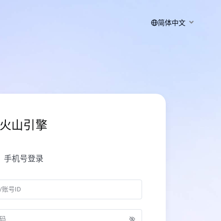
简体中文
火山引擎
手机号登录