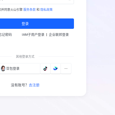
读并同意火山引擎
服务条款
和
隐私政策
登录
|
忘记密码
IAM子用户登录
企业联邦登录
其他登录方式
豆包登录
没有账号？
去注册