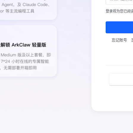
登录视为您已阅
忘记账号