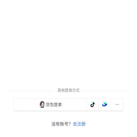
其他登录方式
豆包登录
没有账号？
去注册