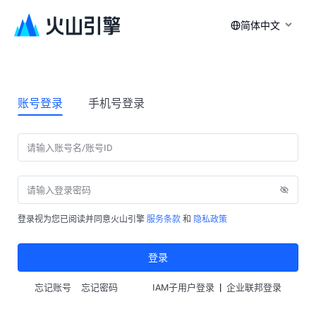
简体中文
账号登录
手机号登录
登录视为您已阅读并同意火山引擎
服务条款
和
隐私政策
登录
|
忘记账号
忘记密码
IAM子用户登录
企业联邦登录