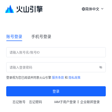
简体中文
账号登录
手机号登录
登录视为您已阅读并同意火山引擎
服务条款
和
隐私政策
登录
|
忘记账号
忘记密码
IAM子用户登录
企业联邦登录