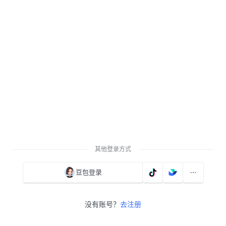
其他登录方式
豆包登录
没有账号？
去注册