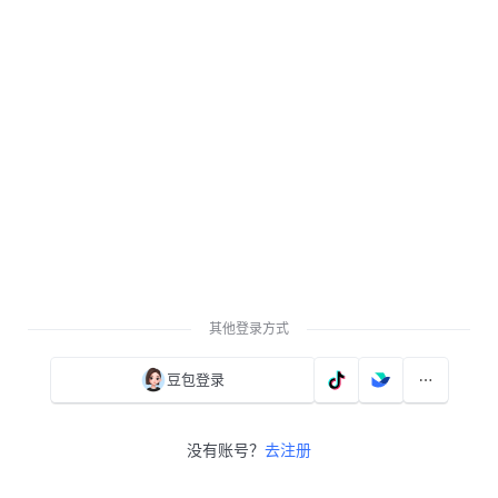
其他登录方式
豆包登录
没有账号？
去注册