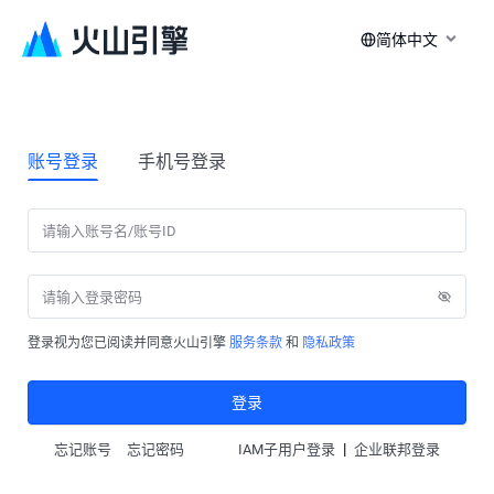
简体中文
账号登录
手机号登录
登录视为您已阅读并同意火山引擎
服务条款
和
隐私政策
登录
|
忘记账号
忘记密码
IAM子用户登录
企业联邦登录