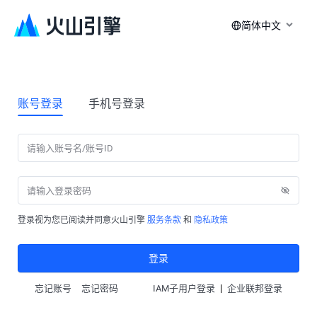
简体中文
账号登录
手机号登录
登录视为您已阅读并同意火山引擎
服务条款
和
隐私政策
登录
|
忘记账号
忘记密码
IAM子用户登录
企业联邦登录