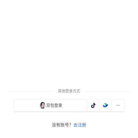
其他登录方式
豆包登录
没有账号？
去注册