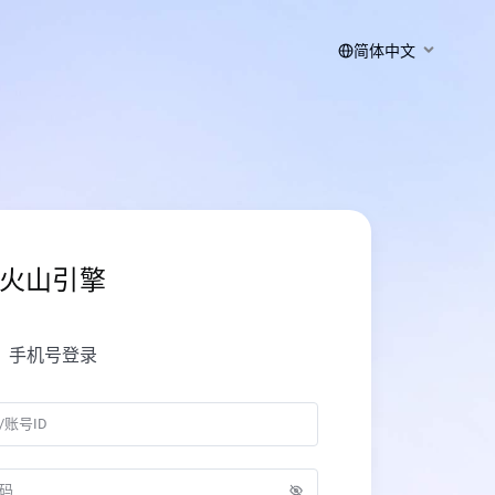
简体中文
火山引擎
手机号登录