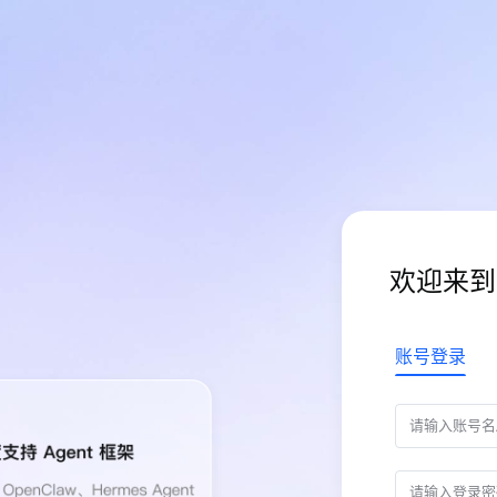
欢迎来到
账号登录