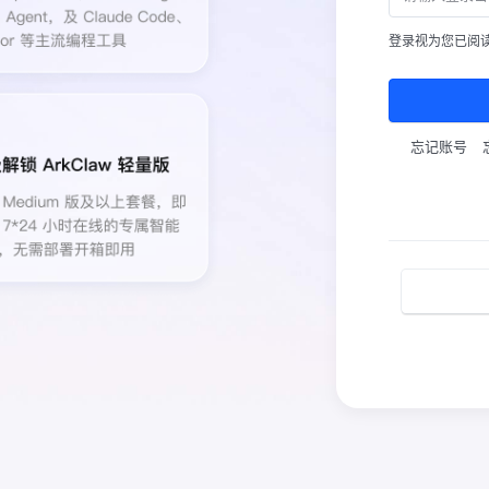
登录视为您已阅
忘记账号