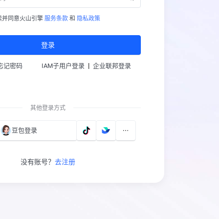
读并同意火山引擎
服务条款
和
隐私政策
登录
|
忘记密码
IAM子用户登录
企业联邦登录
其他登录方式
豆包登录
没有账号？
去注册