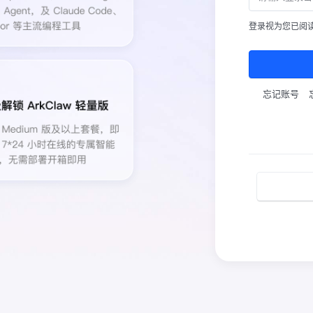
登录视为您已阅
忘记账号