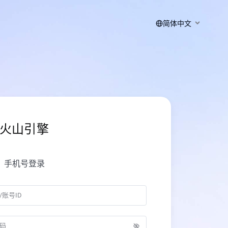
简体中文
火山引擎
手机号登录