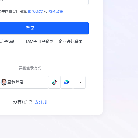
读并同意火山引擎
服务条款
和
隐私政策
登录
|
忘记密码
IAM子用户登录
企业联邦登录
其他登录方式
豆包登录
没有账号？
去注册