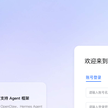
欢迎来到
账号登录