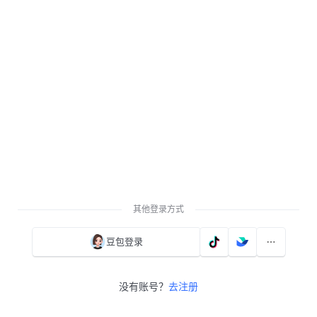
其他登录方式
豆包登录
没有账号？
去注册