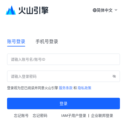
简体中文
账号登录
手机号登录
登录视为您已阅读并同意火山引擎
服务条款
和
隐私政策
登录
|
忘记账号
忘记密码
IAM子用户登录
企业联邦登录