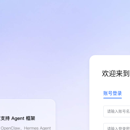
欢迎来到
账号登录