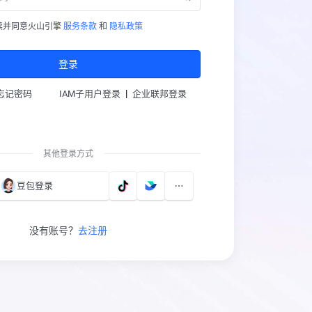
读并同意火山引擎
服务条款
和
隐私政策
登录
|
忘记密码
IAM子用户登录
企业联邦登录
其他登录方式
豆包登录
没有账号？
去注册