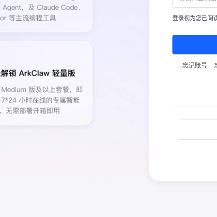
登录视为您已阅
忘记账号