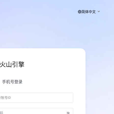
简体中文
火山引擎
手机号登录