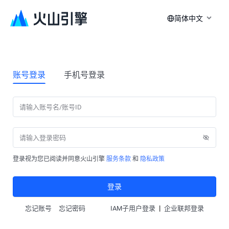
简体中文
账号登录
手机号登录
登录视为您已阅读并同意火山引擎
服务条款
和
隐私政策
登录
|
忘记账号
忘记密码
IAM子用户登录
企业联邦登录