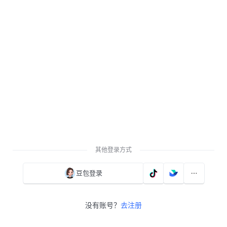
其他登录方式
豆包登录
没有账号？
去注册