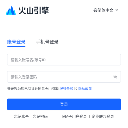
简体中文
账号登录
手机号登录
登录视为您已阅读并同意火山引擎
服务条款
和
隐私政策
登录
|
忘记账号
忘记密码
IAM子用户登录
企业联邦登录