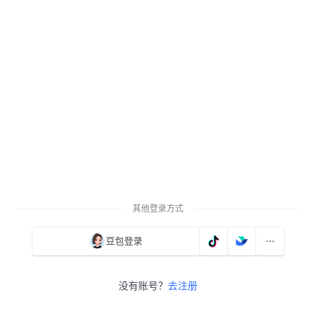
其他登录方式
豆包登录
没有账号？
去注册