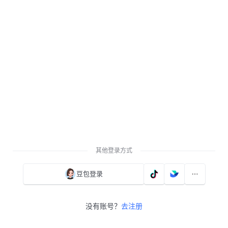
其他登录方式
豆包登录
没有账号？
去注册