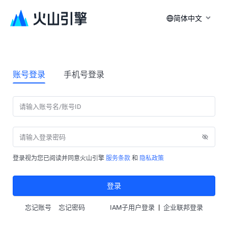
简体中文
账号登录
手机号登录
登录视为您已阅读并同意火山引擎
服务条款
和
隐私政策
登录
|
忘记账号
忘记密码
IAM子用户登录
企业联邦登录