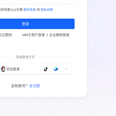
读并同意火山引擎
服务条款
和
隐私政策
登录
|
忘记密码
IAM子用户登录
企业联邦登录
其他登录方式
豆包登录
没有账号？
去注册