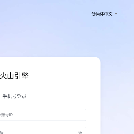
简体中文
火山引擎
手机号登录