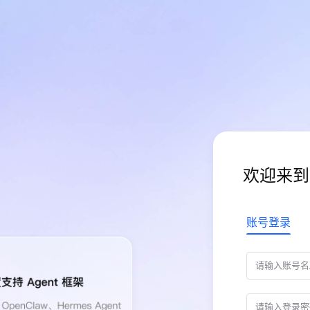
欢迎来到
账号登录