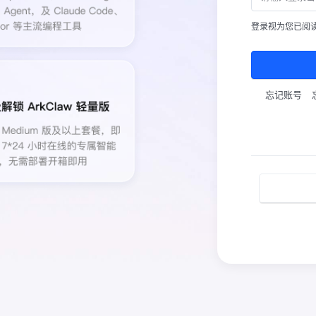
登录视为您已阅
忘记账号