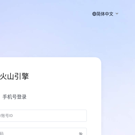
简体中文
火山引擎
手机号登录