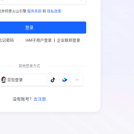
读并同意火山引擎
服务条款
和
隐私政策
登录
|
忘记密码
IAM子用户登录
企业联邦登录
其他登录方式
豆包登录
没有账号？
去注册