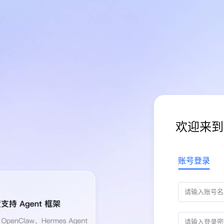
欢迎来到
账号登录