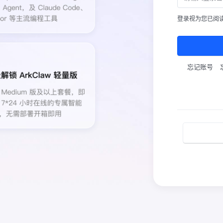
登录视为您已阅
忘记账号