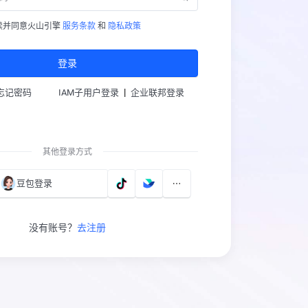
读并同意火山引擎
服务条款
和
隐私政策
登录
|
忘记密码
IAM子用户登录
企业联邦登录
其他登录方式
豆包登录
没有账号？
去注册