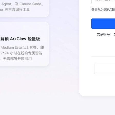
登录视为您已阅
忘记账号