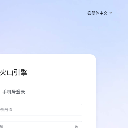
简体中文
火山引擎
手机号登录