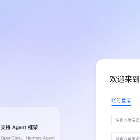
欢迎来到
账号登录