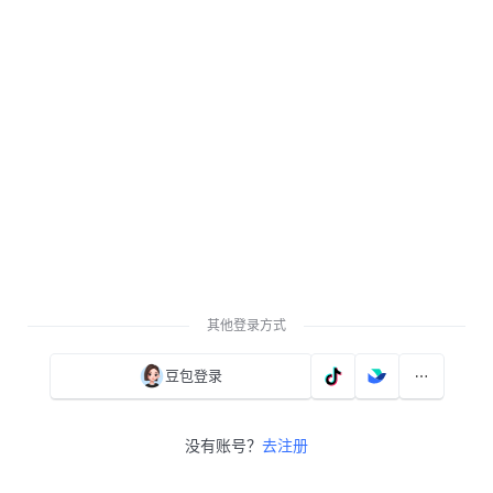
其他登录方式
豆包登录
没有账号？
去注册