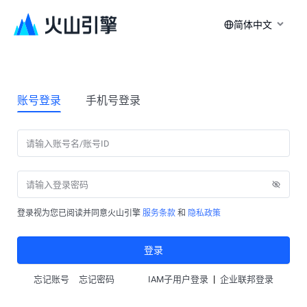
简体中文
账号登录
手机号登录
登录视为您已阅读并同意火山引擎
服务条款
和
隐私政策
登录
|
忘记账号
忘记密码
IAM子用户登录
企业联邦登录