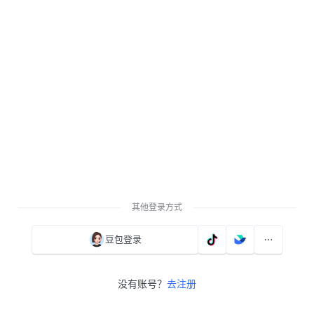
其他登录方式
豆包登录
没有账号？
去注册