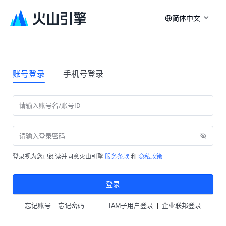
简体中文
账号登录
手机号登录
登录视为您已阅读并同意火山引擎
服务条款
和
隐私政策
登录
|
忘记账号
忘记密码
IAM子用户登录
企业联邦登录